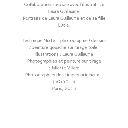
Collaboration spéciale avec l’illustratrice
Laura Guillaume.
Portraits de Laura Guillaume et de sa fille
Lucie.
Technique Mixte – photographie / dessins
/ peinture gouache sur tirage toile.
Illustrations : Laura Guillaume
Photographies et peinture sur tirage
: Juliette Villard
Photographies des tirages originaux
(50x50cm)
Paris, 2013