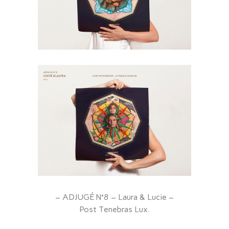
– ADJUGÉ N°8 – Laura & Lucie –
Post Tenebras Lux.