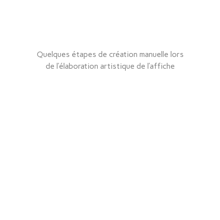
Quelques étapes de création manuelle lors
de l’élaboration artistique de l’affiche