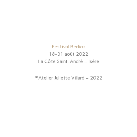
Festival Berlioz
18-31 août 2022
La Côte Saint-André – Isère
©Atelier Juliette Villard – 2022