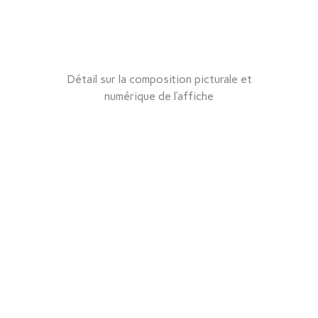
Détail sur la composition picturale et
numérique de l’affiche