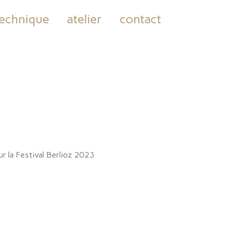
echnique
atelier
contact
ur la Festival Berlioz 2023