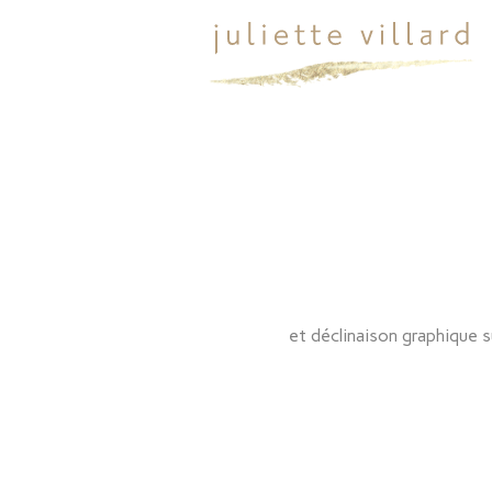
et déclinaison graphique s