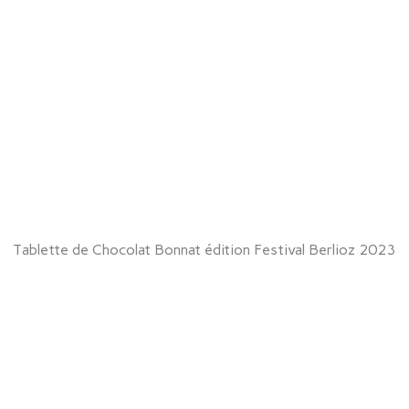
Tablette de Chocolat Bonnat édition Festival Berlioz 2023