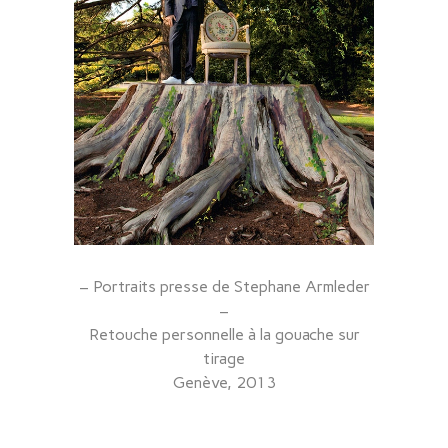
– Portraits presse de Stephane Armleder
–
Retouche personnelle à la gouache sur
tirage
Genève, 2013