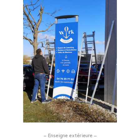
– Enseigne extérieure –