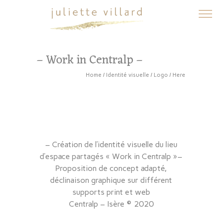
– Work in Centralp –
Home
/
Identité visuelle
/
Logo
/ Here
– Création de l’identité visuelle du lieu
d’espace partagés « Work in Centralp »–
Proposition de concept adapté,
déclinaison graphique sur différent
supports print et web
Centralp – Isère © 2020