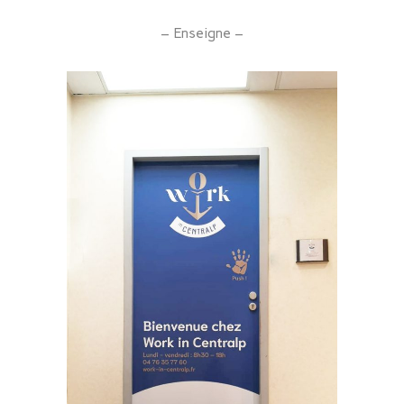
– Enseigne –