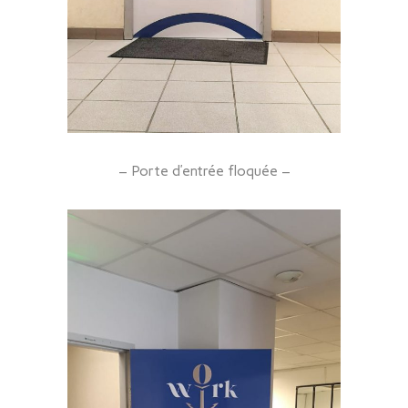
– Porte d’entrée floquée –